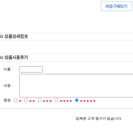
이름 :
내용 :
평점
★
★★
★★★
★★★★
★★★★★
입력된 고객 평가가 없습니다.