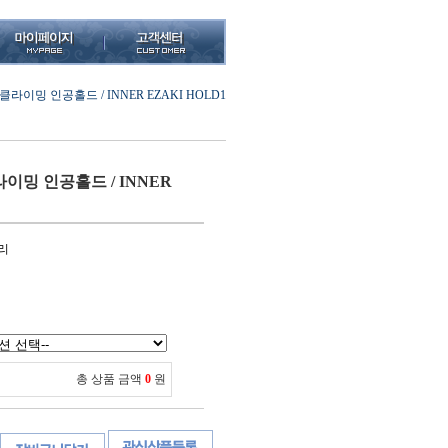
라이밍 인공홀드 / INNER EZAKI HOLD1
이밍 인공홀드 / INNER
리
총 상품 금액
0
원