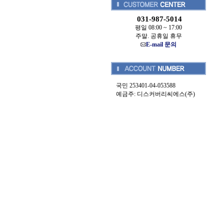
031-987-5014
평일 08:00 ~ 17:00
주말. 공휴일 휴무
E-mail 문의
국민 253401-04-053588
예금주: 디스커버리씨에스(주)