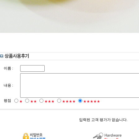
이름 :
내용 :
평점
★
★★
★★★
★★★★
★★★★★
입력된 고객 평가가 없습니다.