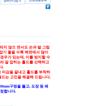
에 되지 않으 면서도 손과 발 그립
 잡기 좋을 수록 벽면에서 많이
경우가 있는데, 이를 방지할 수
라 잘 잡히는 홀드를 선택하고
다.
 마감을 끝내고 홀드를 부착하
r홀드는 고민을 해결해 드립니다.
0mm구멍을 뚫고, 도장 등 패
고정합니다.