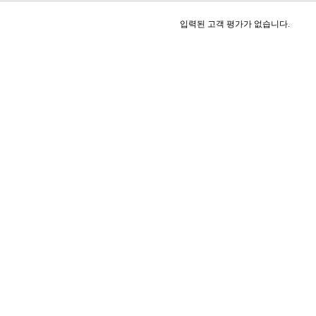
입력된 고객 평가가 없습니다.