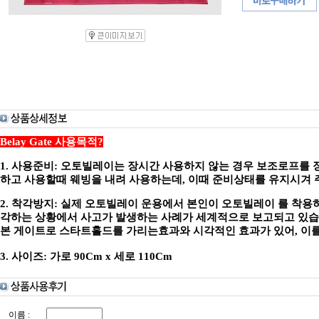
Belay Gate 사용목적?
1. 사용준비: 오토빌레이는 장시간 사용하지 않는 경우 보조로프를 
하고 사용할때 웨빙을 내려 사용하는데, 이때 준비상태를 유지시겨 
2. 착각방지: 실제 오토빌레이 운용에서 본인이 오토빌레이 를 착
각하는 상황에서 사고가 발생하는 사례가 세계적으로 보고되고 있습
본 게이트로 스타트홀드를 가리는효과와 시각적인 효과가 있어, 이를
3. 사이즈: 가로 90Cm x 세로 110Cm
이름 :