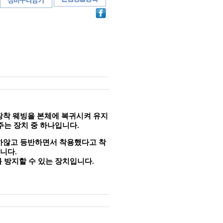
장착 웨빙을 본체에 복귀시켜 유지
주는 장치 중 하나입니다.
용하않고 등반하면서 착용했다고 착
니다.
 방지할 수 있는 장치입니다.