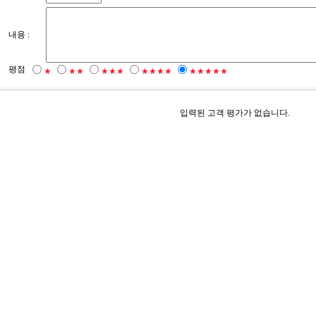
내용 :
평점
★
★★
★★★
★★★★
★★★★★
입력된 고객 평가가 없습니다.