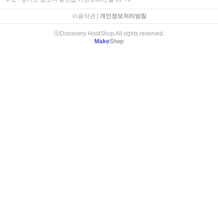
이용약관
|
개인정보처리방침
ⓒDiscovery HoldShop All rights reserved.
Make
Shop